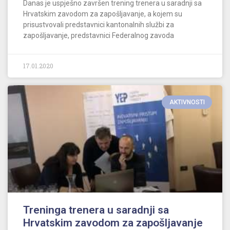
Danas je uspješno završen trening trenera u saradnji sa
Hrvatskim zavodom za zapošljavanje, a kojem su
prisustvovali predstavnici kantonalnih službi za
zapošljavanje, predstavnici Federalnog zavoda
17.01.2020
AKTIVNOSTI
Treninga trenera u saradnji sa
Hrvatskim zavodom za zapošljavanje