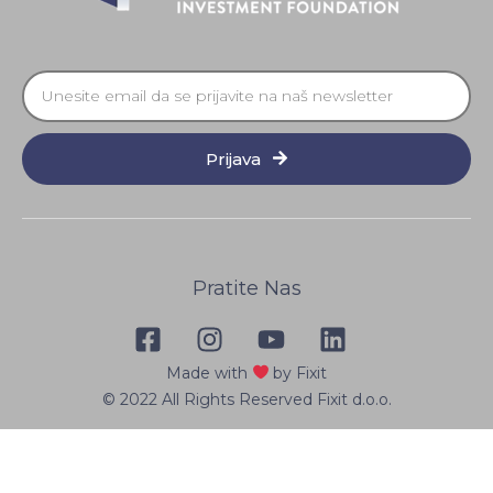
Prijava
Pratite Nas
Made with
by Fixit
© 2022 All Rights Reserved Fixit d.o.o.