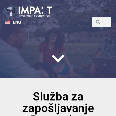
ENG
Služba za
zapošljavanje