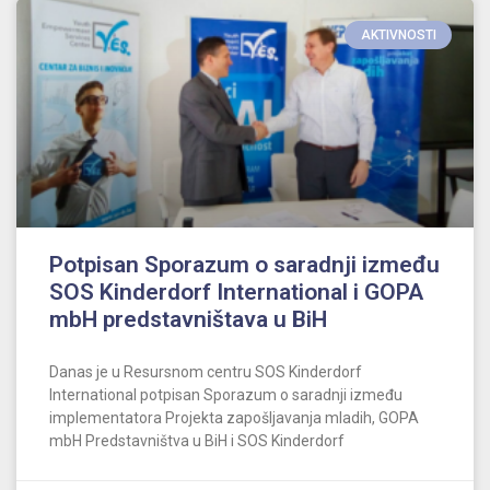
AKTIVNOSTI
Potpisan Sporazum o saradnji između
SOS Kinderdorf International i GOPA
mbH predstavništava u BiH
Danas je u Resursnom centru SOS Kinderdorf
International potpisan Sporazum o saradnji između
implementatora Projekta zapošljavanja mladih, GOPA
mbH Predstavništva u BiH i SOS Kinderdorf