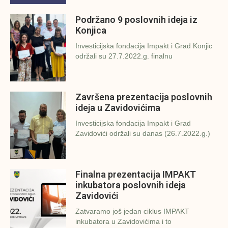
Podržano 9 poslovnih ideja iz
Konjica
Investicijska fondacija Impakt i Grad Konjic
održali su 27.7.2022.g. finalnu
Završena prezentacija poslovnih
ideja u Zavidovićima
Investicijska fondacija Impakt i Grad
Zavidovići održali su danas (26.7.2022.g.)
Finalna prezentacija IMPAKT
inkubatora poslovnih ideja
Zavidovići
Zatvaramo još jedan ciklus IMPAKT
inkubatora u Zavidovićima i to