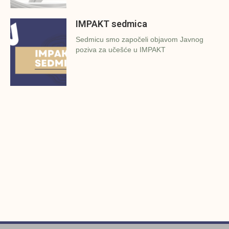
IMPAKT sedmica
Sedmicu smo započeli objavom Javnog
poziva za učešće u IMPAKT