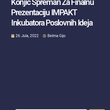
Konjic Spreman Za Finalnu
Prezentaciju IMPAKT
Inkubatora Poslovnih Ideja
26 Jula, 2022
Belma Gijo