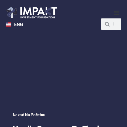
ENG
Nazad Na Početnu