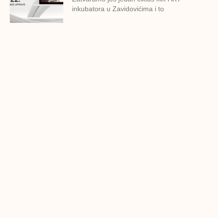
inkubatora u Zavidovićima i to