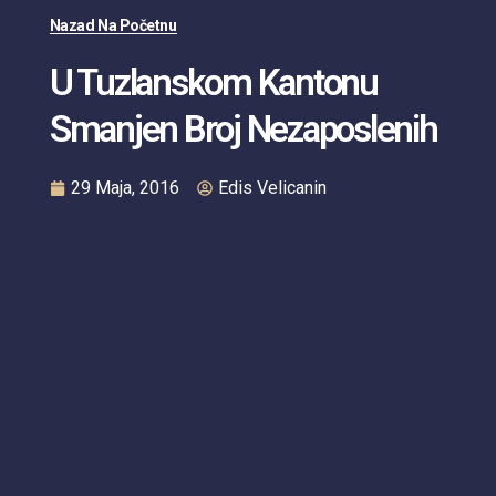
Nazad Na Početnu
U Tuzlanskom Kantonu
Smanjen Broj Nezaposlenih
29 Maja, 2016
Edis Velicanin