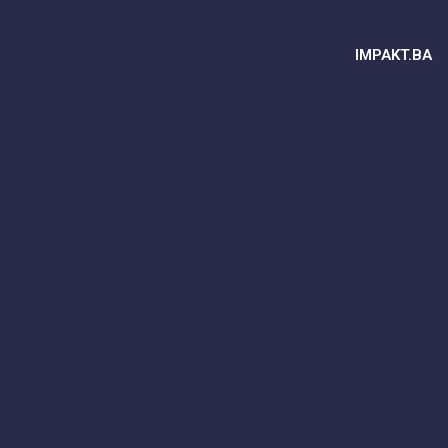
IMPAKT.BA