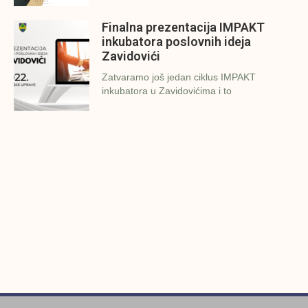
Finalna prezentacija IMPAKT
inkubatora poslovnih ideja
Zavidovići
Zatvaramo još jedan ciklus IMPAKT
inkubatora u Zavidovićima i to