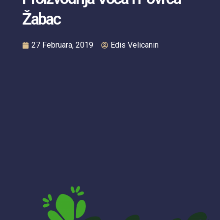
Žabac
27 Februara, 2019
Edis Velicanin