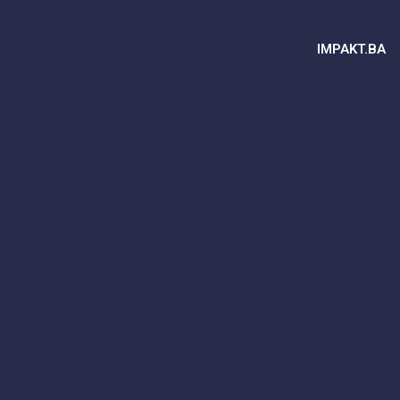
IMPAKT.BA