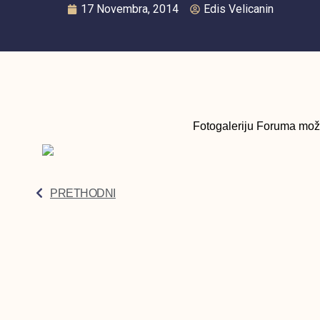
17 Novembra, 2014
Edis Velicanin
Fotogaleriju Foruma može
PRETHODNI