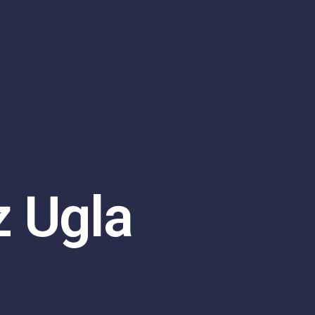
Iz Ugla