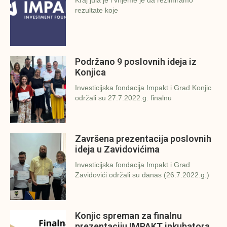
rezultate koje
Podržano 9 poslovnih ideja iz
Konjica
Investicijska fondacija Impakt i Grad Konjic
održali su 27.7.2022.g. finalnu
Završena prezentacija poslovnih
ideja u Zavidovićima
Investicijska fondacija Impakt i Grad
Zavidovići održali su danas (26.7.2022.g.)
Konjic spreman za finalnu
prezentaciju IMPAKT inkubatora