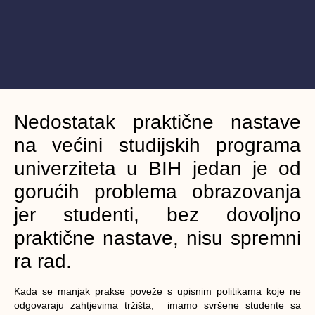
Nedostatak praktične nastave
na većini studijskih programa
univerziteta u BIH jedan je od
gorućih problema obrazovanja
jer studenti, bez dovoljno
praktične nastave, nisu spremni
ra rad.
Kada se manjak prakse poveže s upisnim politikama koje ne
odgovaraju zahtjevima tržišta, imamo svršene studente sa