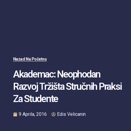
Nazad Na Početnu
Akademac: Neophodan
Razvoj Tržišta Stručnih Praksi
Za Studente
9 Aprila, 2016
Edis Velicanin