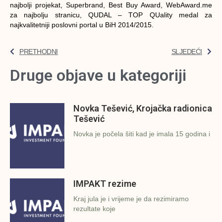
najbolji projekat, Superbrand, Best Buy Award, WebAward.me
za najbolju stranicu, QUDAL – TOP QUality medal za
najkvalitetniji poslovni portal u BiH 2014/2015.
PRETHODNI
SLJEDEĆI
Druge objave u kategoriji
Novka Tešević, Krojačka radionica
Tešević
Novka je počela šiti kad je imala 15 godina i
IMPAKT rezime
Kraj jula je i vrijeme je da rezimiramo
rezultate koje