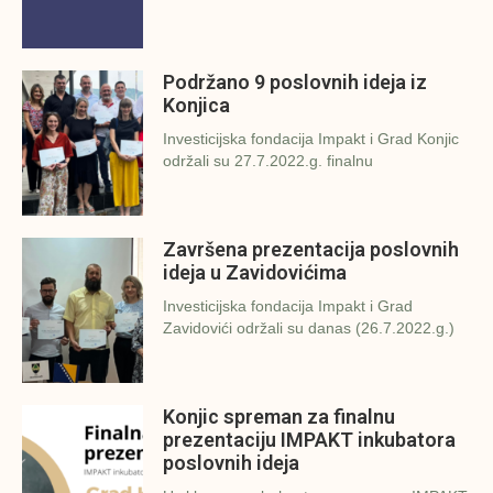
Podržano 9 poslovnih ideja iz
Konjica
Investicijska fondacija Impakt i Grad Konjic
održali su 27.7.2022.g. finalnu
Završena prezentacija poslovnih
ideja u Zavidovićima
Investicijska fondacija Impakt i Grad
Zavidovići održali su danas (26.7.2022.g.)
Konjic spreman za finalnu
prezentaciju IMPAKT inkubatora
poslovnih ideja