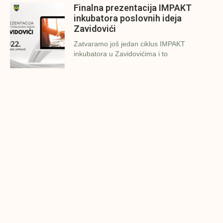
Finalna prezentacija IMPAKT
inkubatora poslovnih ideja
Zavidovići
Zatvaramo još jedan ciklus IMPAKT
inkubatora u Zavidovićima i to