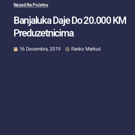
Nazad Na Početnu
Banjaluka Daje Do 20.000 KM
Preduzetnicima
16 Decembra, 2019
Ranko Markuš