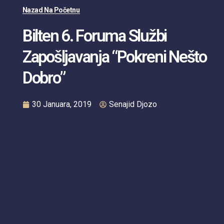
Nazad Na Početnu
Bilten 6. Foruma Službi
Zapošljavanja “Pokreni Nešto
Dobro”
30 Januara, 2019
Senajid Djozo