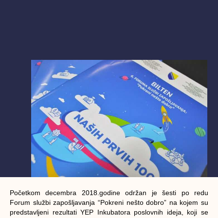
Početkom decembra 2018.godine održan je šesti po redu
Forum službi zapošljavanja “Pokreni nešto dobro” na kojem su
predstavljeni rezultati YEP Inkubatora poslovnih ideja, koji se