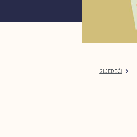
SLJEDEĆI