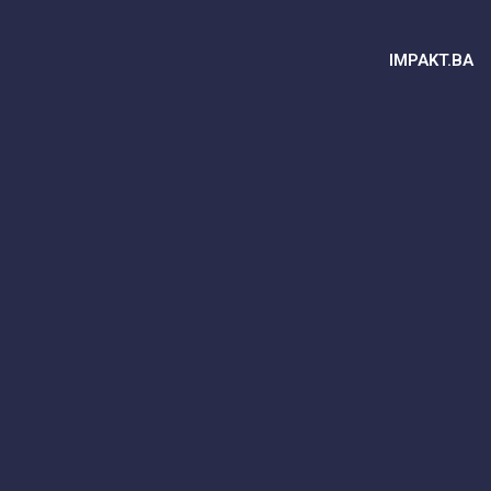
IMPAKT.BA