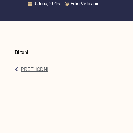
9 Juna, 2016
Edis Velicanin
Bilteni
PRETHODNI