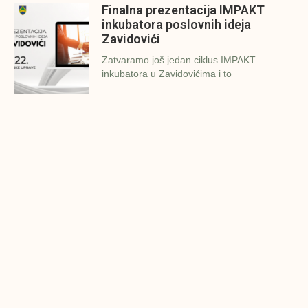
Finalna prezentacija IMPAKT
inkubatora poslovnih ideja
Zavidovići
Zatvaramo još jedan ciklus IMPAKT
inkubatora u Zavidovićima i to