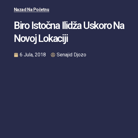
Nazad Na Početnu
Biro Istočna Ilidža Uskoro Na
Novoj Lokaciji
6 Jula, 2018
Senajid Djozo