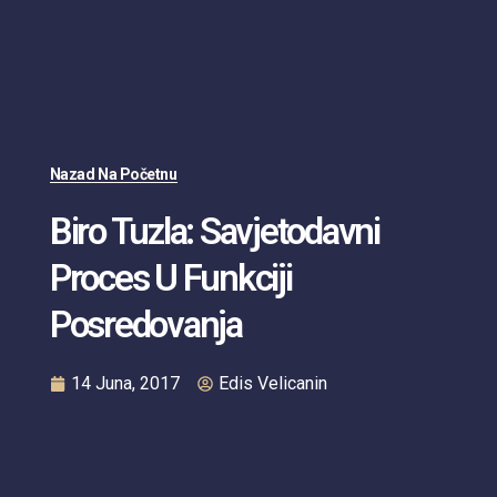
Nazad Na Početnu
Biro Tuzla: Savjetodavni
Proces U Funkciji
Posredovanja
14 Juna, 2017
Edis Velicanin