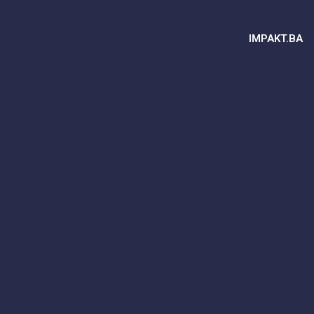
IMPAKT.BA