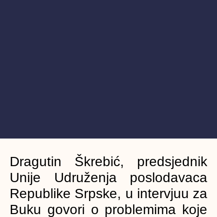
Dragutin Škrebić, predsjednik
Unije Udruženja poslodavaca
Republike Srpske, u intervjuu za
Buku govori o problemima koje