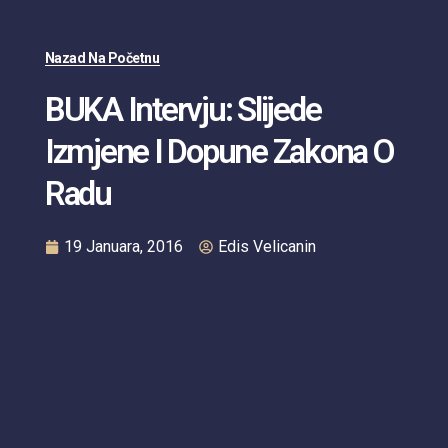
Nazad Na Početnu
BUKA Intervju: Slijede
Izmjene I Dopune Zakona O
Radu
19 Januara, 2016
Edis Velicanin