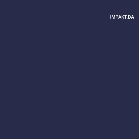
IMPAKT.BA