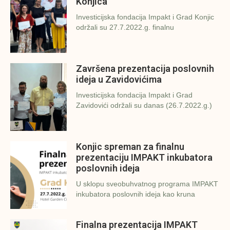
Konjica
Investicijska fondacija Impakt i Grad Konjic
održali su 27.7.2022.g. finalnu
Završena prezentacija poslovnih
ideja u Zavidovićima
Investicijska fondacija Impakt i Grad
Zavidovići održali su danas (26.7.2022.g.)
Konjic spreman za finalnu
prezentaciju IMPAKT inkubatora
poslovnih ideja
U sklopu sveobuhvatnog programa IMPAKT
inkubatora poslovnih ideja kao kruna
Finalna prezentacija IMPAKT