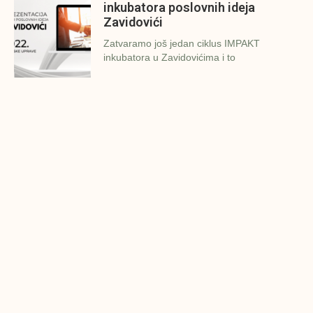
inkubatora poslovnih ideja
Zavidovići
Zatvaramo još jedan ciklus IMPAKT
inkubatora u Zavidovićima i to