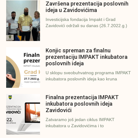
Završena prezentacija poslovnih
ideja u Zavidovićima
Investicijska fondacija Impakt i Grad
Zavidovići održali su danas (26.7.2022.g.)
Konjic spreman za finalnu
prezentaciju IMPAKT inkubatora
poslovnih ideja
U sklopu sveobuhvatnog programa IMPAKT
inkubatora poslovnih ideja kao kruna
Finalna prezentacija IMPAKT
inkubatora poslovnih ideja
Zavidovići
Zatvaramo još jedan ciklus IMPAKT
inkubatora u Zavidovićima i to