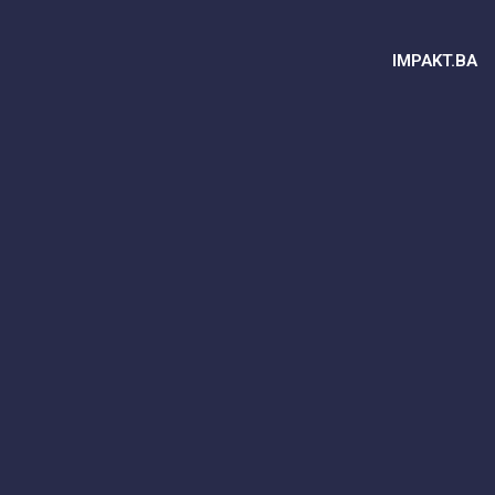
IMPAKT.BA