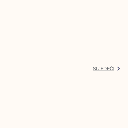
SLJEDEĆI