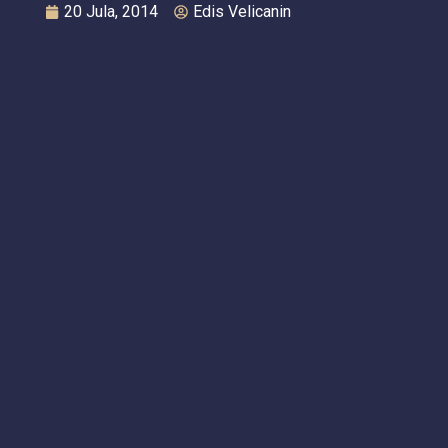
20 Jula, 2014
Edis Velicanin