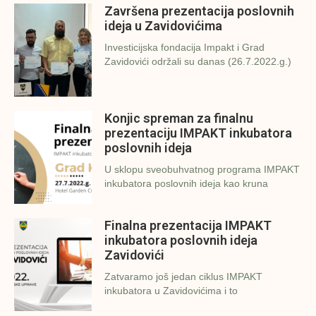
Završena prezentacija poslovnih
ideja u Zavidovićima
Investicijska fondacija Impakt i Grad
Zavidovići održali su danas (26.7.2022.g.)
Konjic spreman za finalnu
prezentaciju IMPAKT inkubatora
poslovnih ideja
U sklopu sveobuhvatnog programa IMPAKT
inkubatora poslovnih ideja kao kruna
Finalna prezentacija IMPAKT
inkubatora poslovnih ideja
Zavidovići
Zatvaramo još jedan ciklus IMPAKT
inkubatora u Zavidovićima i to