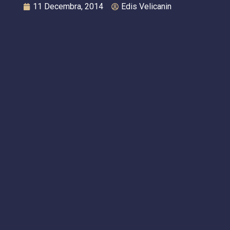
11 Decembra, 2014
Edis Velicanin