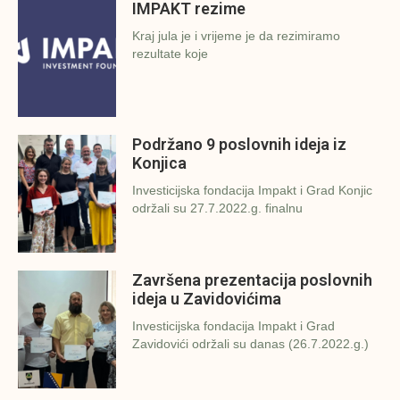
IMPAKT rezime
Kraj jula je i vrijeme je da rezimiramo
rezultate koje
Podržano 9 poslovnih ideja iz
Konjica
Investicijska fondacija Impakt i Grad Konjic
održali su 27.7.2022.g. finalnu
Završena prezentacija poslovnih
ideja u Zavidovićima
Investicijska fondacija Impakt i Grad
Zavidovići održali su danas (26.7.2022.g.)