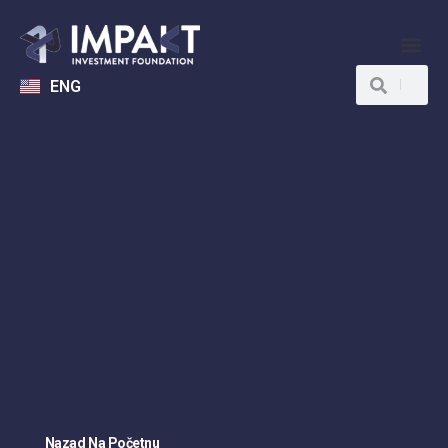
ENG
Nazad Na Početnu