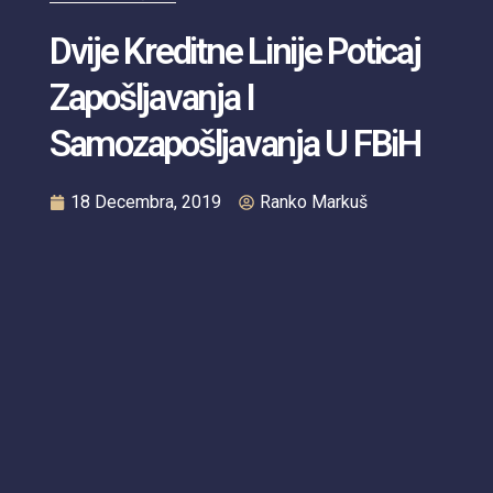
Dvije Kreditne Linije Poticaj
Zapošljavanja I
Samozapošljavanja U FBiH
18 Decembra, 2019
Ranko Markuš