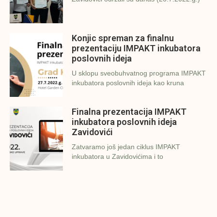
Konjic spreman za finalnu
prezentaciju IMPAKT inkubatora
poslovnih ideja
U sklopu sveobuhvatnog programa IMPAKT
inkubatora poslovnih ideja kao kruna
Finalna prezentacija IMPAKT
inkubatora poslovnih ideja
Zavidovići
Zatvaramo još jedan ciklus IMPAKT
inkubatora u Zavidovićima i to