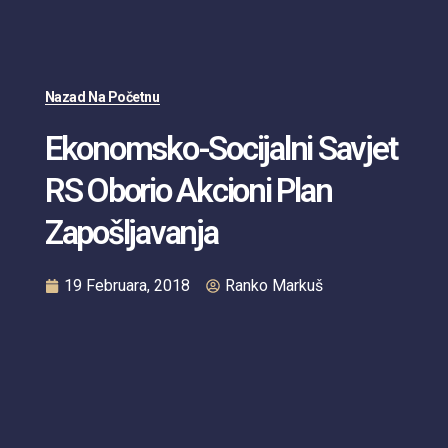
Nazad Na Početnu
Ekonomsko-Socijalni Savjet
RS Oborio Akcioni Plan
Zapošljavanja
19 Februara, 2018
Ranko Markuš