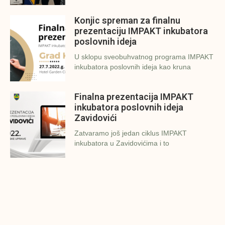
Konjic spreman za finalnu
prezentaciju IMPAKT inkubatora
poslovnih ideja
U sklopu sveobuhvatnog programa IMPAKT
inkubatora poslovnih ideja kao kruna
Finalna prezentacija IMPAKT
inkubatora poslovnih ideja
Zavidovići
Zatvaramo još jedan ciklus IMPAKT
inkubatora u Zavidovićima i to