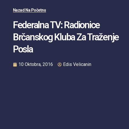
Nazad Na Početnu
Federalna TV: Radionice
Brčanskog Kluba Za Traženje
Posla
10 Oktobra, 2016
Edis Velicanin