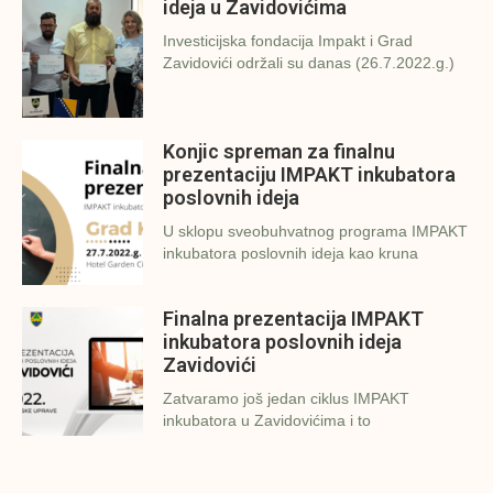
ideja u Zavidovićima
Investicijska fondacija Impakt i Grad
Zavidovići održali su danas (26.7.2022.g.)
Konjic spreman za finalnu
prezentaciju IMPAKT inkubatora
poslovnih ideja
U sklopu sveobuhvatnog programa IMPAKT
inkubatora poslovnih ideja kao kruna
Finalna prezentacija IMPAKT
inkubatora poslovnih ideja
Zavidovići
Zatvaramo još jedan ciklus IMPAKT
inkubatora u Zavidovićima i to