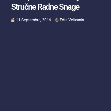
Stručne Radne Snage
11 Septembra, 2016
Edis Velicanin