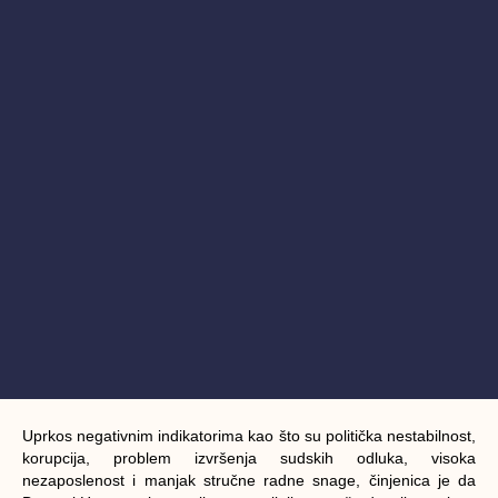
Uprkos negativnim indikatorima kao što su politička nestabilnost,
korupcija, problem izvršenja sudskih odluka, visoka
nezaposlenost i manjak stručne radne snage, činjenica je da