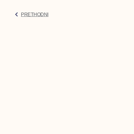
PRETHODNI