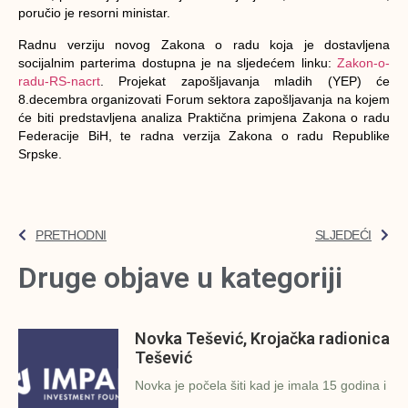
poručio je resorni ministar.
Radnu verziju novog Zakona o radu koja je dostavljena
socijalnim parterima dostupna je na sljedećem linku:
Zakon-o-
radu-RS-nacrt
. Projekat zapošljavanja mladih (YEP) će
8.decembra organizovati Forum sektora zapošljavanja na kojem
će biti predstavljena analiza Praktična primjena Zakona o radu
Federacije BiH, te radna verzija Zakona o radu Republike
Srpske.
PRETHODNI
SLJEDEĆI
Druge objave u kategoriji
Novka Tešević, Krojačka radionica
Tešević
Novka je počela šiti kad je imala 15 godina i