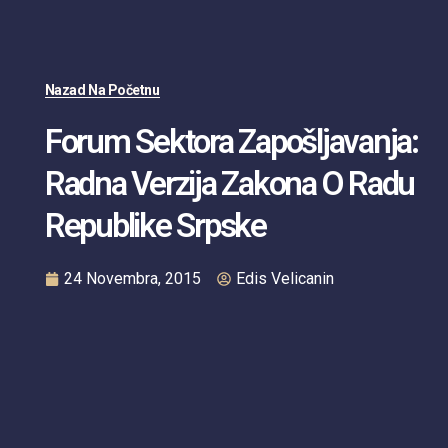
Nazad Na Početnu
Forum Sektora Zapošljavanja:
Radna Verzija Zakona O Radu
Republike Srpske
24 Novembra, 2015
Edis Velicanin