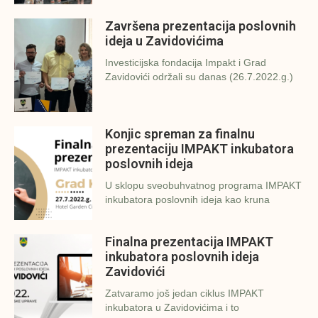
Završena prezentacija poslovnih
ideja u Zavidovićima
Investicijska fondacija Impakt i Grad
Zavidovići održali su danas (26.7.2022.g.)
Konjic spreman za finalnu
prezentaciju IMPAKT inkubatora
poslovnih ideja
U sklopu sveobuhvatnog programa IMPAKT
inkubatora poslovnih ideja kao kruna
Finalna prezentacija IMPAKT
inkubatora poslovnih ideja
Zavidovići
Zatvaramo još jedan ciklus IMPAKT
inkubatora u Zavidovićima i to