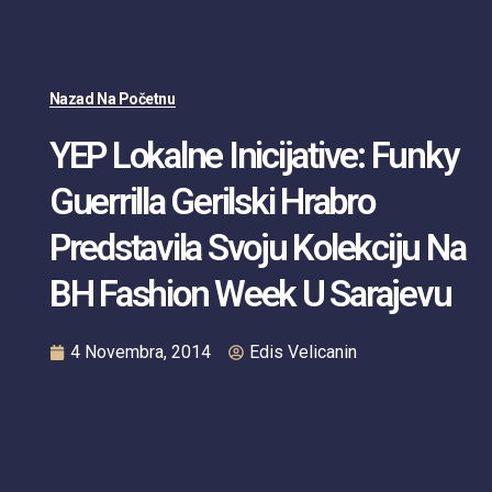
Nazad Na Početnu
YEP Lokalne Inicijative: Funky
Guerrilla Gerilski Hrabro
Predstavila Svoju Kolekciju Na
BH Fashion Week U Sarajevu
4 Novembra, 2014
Edis Velicanin