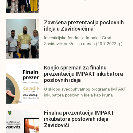
Završena prezentacija poslovnih
ideja u Zavidovićima
Investicijska fondacija Impakt i Grad
Zavidovići održali su danas (26.7.2022.g.)
Konjic spreman za finalnu
prezentaciju IMPAKT inkubatora
poslovnih ideja
U sklopu sveobuhvatnog programa IMPAKT
inkubatora poslovnih ideja kao kruna
Finalna prezentacija IMPAKT
inkubatora poslovnih ideja
Zavidovići