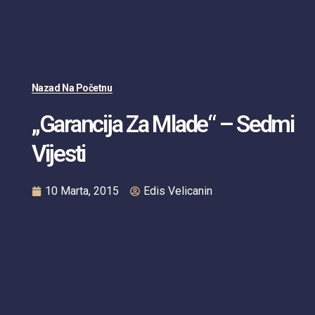
Nazad Na Početnu
„Garancija Za Mlade“ – Sedmi
Vijesti
10 Marta, 2015
Edis Velicanin