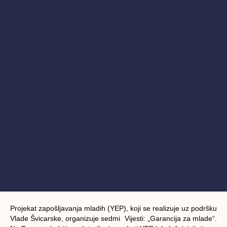
Projekat zapošljavanja mladih (YEP), koji se realizuje uz podršku
Vlade Švicarske, organizuje sedmi Vijesti: „Garancija za mlade“.