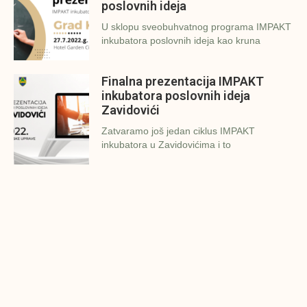
poslovnih ideja
U sklopu sveobuhvatnog programa IMPAKT
inkubatora poslovnih ideja kao kruna
Finalna prezentacija IMPAKT
inkubatora poslovnih ideja
Zavidovići
Zatvaramo još jedan ciklus IMPAKT
inkubatora u Zavidovićima i to