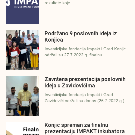
rezultate koje
Podržano 9 poslovnih ideja iz
Konjica
Investicijska fondacija Impakt i Grad Konjic
održali su 27.7.2022.g. finalnu
Završena prezentacija poslovnih
ideja u Zavidovićima
Investicijska fondacija Impakt i Grad
Zavidovići održali su danas (26.7.2022.g.)
Konjic spreman za finalnu
prezentaciju IMPAKT inkubatora