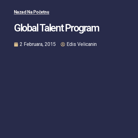
Nazad Na Početnu
Global Talent Program
2 Februara, 2015
Edis Velicanin