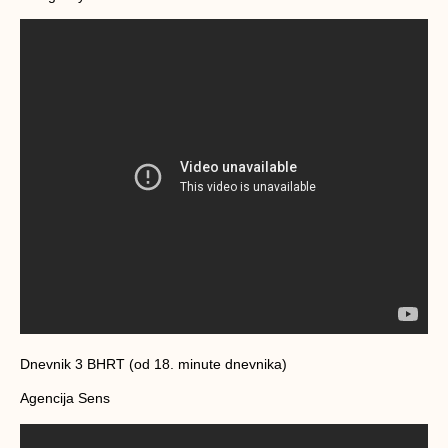
Dnevnik 3 BHRT (od 18. minute dnevnika)
Agencija Sens