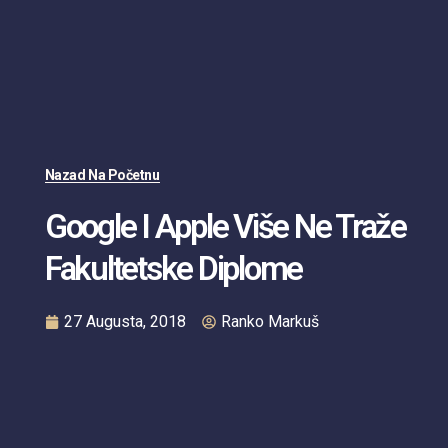
Nazad Na Početnu
Google I Apple Više Ne Traže
Fakultetske Diplome
27 Augusta, 2018
Ranko Markuš