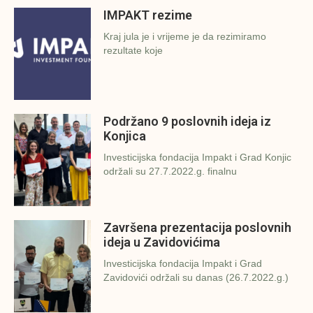
IMPAKT rezime
Kraj jula je i vrijeme je da rezimiramo
rezultate koje
Podržano 9 poslovnih ideja iz
Konjica
Investicijska fondacija Impakt i Grad Konjic
održali su 27.7.2022.g. finalnu
Završena prezentacija poslovnih
ideja u Zavidovićima
Investicijska fondacija Impakt i Grad
Zavidovići održali su danas (26.7.2022.g.)