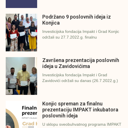
Podržano 9 poslovnih ideja iz
Konjica
Investicijska fondacija Impakt i Grad Konjic
održali su 27.7.2022.g. finalnu
Završena prezentacija poslovnih
ideja u Zavidovićima
Investicijska fondacija Impakt i Grad
Zavidovići održali su danas (26.7.2022.g.)
Konjic spreman za finalnu
prezentaciju IMPAKT inkubatora
poslovnih ideja
U sklopu sveobuhvatnog programa IMPAKT