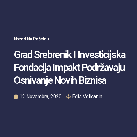
Nazad Na Početnu
Grad Srebrenik I Investicijska
Fondacija Impakt Podržavaju
Osnivanje Novih Biznisa
12 Novembra, 2020
Edis Velicanin