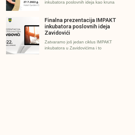
inkubatora poslovnih ideja kao kruna
Finalna prezentacija IMPAKT
inkubatora poslovnih ideja
Zavidovići
Zatvaramo još jedan ciklus IMPAKT
inkubatora u Zavidovićima i to