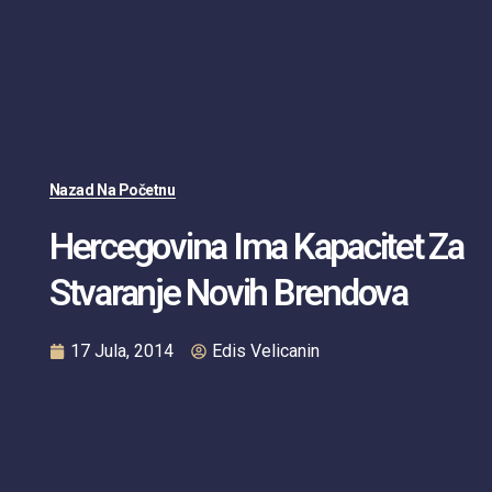
Nazad Na Početnu
Hercegovina Ima Kapacitet Za
Stvaranje Novih Brendova
17 Jula, 2014
Edis Velicanin