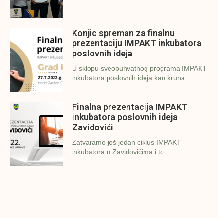
Konjic spreman za finalnu
prezentaciju IMPAKT inkubatora
poslovnih ideja
U sklopu sveobuhvatnog programa IMPAKT
inkubatora poslovnih ideja kao kruna
Finalna prezentacija IMPAKT
inkubatora poslovnih ideja
Zavidovići
Zatvaramo još jedan ciklus IMPAKT
inkubatora u Zavidovićima i to