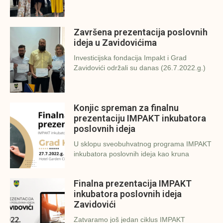
Završena prezentacija poslovnih
ideja u Zavidovićima
Investicijska fondacija Impakt i Grad
Zavidovići održali su danas (26.7.2022.g.)
Konjic spreman za finalnu
prezentaciju IMPAKT inkubatora
poslovnih ideja
U sklopu sveobuhvatnog programa IMPAKT
inkubatora poslovnih ideja kao kruna
Finalna prezentacija IMPAKT
inkubatora poslovnih ideja
Zavidovići
Zatvaramo još jedan ciklus IMPAKT