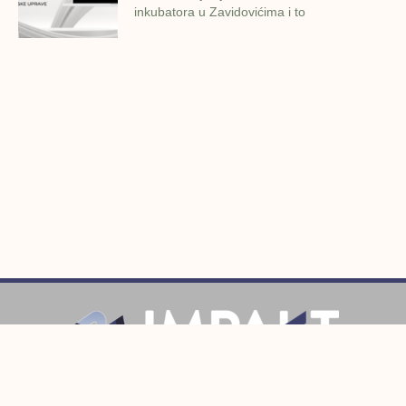
inkubatora u Zavidovićima i to