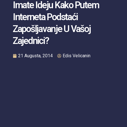
Imate Ideju Kako Putem
Interneta Podstaći
Zapošljavanje U Vašoj
Zajednici?
21 Augusta, 2014
Edis Velicanin