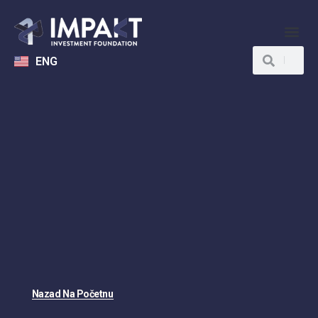
ENG
Nazad Na Početnu