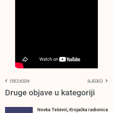
PRETHODNI
SLJEDEĆI
Druge objave u kategoriji
Novka Tešević, Krojačka radionica