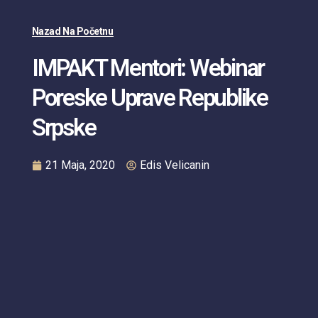
Nazad Na Početnu
IMPAKT Mentori: Webinar
Poreske Uprave Republike
Srpske
21 Maja, 2020
Edis Velicanin