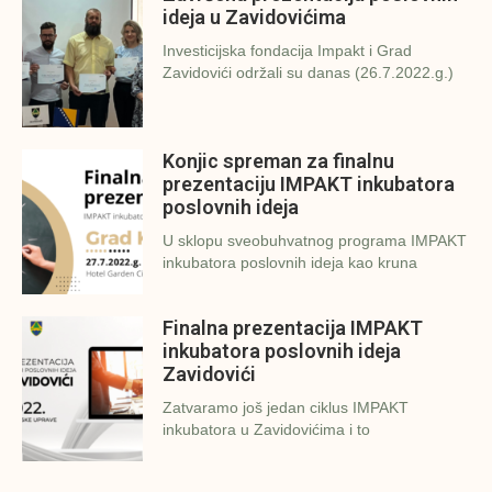
ideja u Zavidovićima
Investicijska fondacija Impakt i Grad
Zavidovići održali su danas (26.7.2022.g.)
Konjic spreman za finalnu
prezentaciju IMPAKT inkubatora
poslovnih ideja
U sklopu sveobuhvatnog programa IMPAKT
inkubatora poslovnih ideja kao kruna
Finalna prezentacija IMPAKT
inkubatora poslovnih ideja
Zavidovići
Zatvaramo još jedan ciklus IMPAKT
inkubatora u Zavidovićima i to