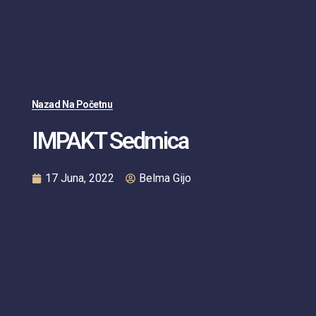
Nazad Na Početnu
IMPAKT Sedmica
17 Juna, 2022
Belma Gijo