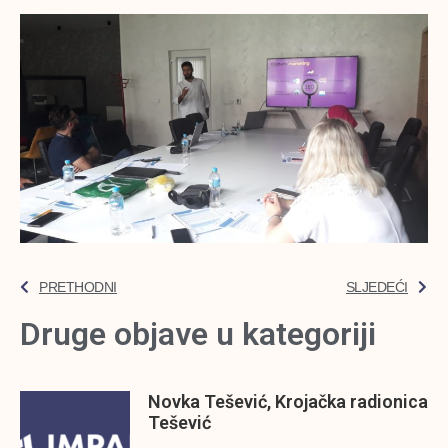
PRETHODNI
SLJEDEĆI
Druge objave u kategoriji
Novka Tešević, Krojačka radionica
Tešević