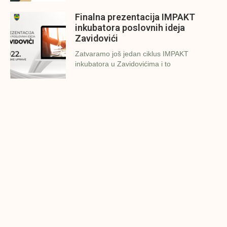
Finalna prezentacija IMPAKT
inkubatora poslovnih ideja
Zavidovići
Zatvaramo još jedan ciklus IMPAKT
inkubatora u Zavidovićima i to