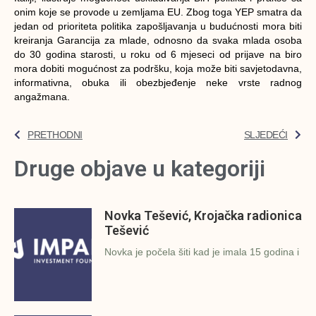
onim koje se provode u zemljama EU. Zbog toga YEP smatra da
jedan od prioriteta politika zapošljavanja u budućnosti mora biti
kreiranja Garancija za mlade, odnosno da svaka mlada osoba
do 30 godina starosti, u roku od 6 mjeseci od prijave na biro
mora dobiti mogućnost za podršku, koja može biti savjetodavna,
informativna, obuka ili obezbjeđenje neke vrste radnog
angažmana.
PRETHODNI
SLJEDEĆI
Druge objave u kategoriji
Novka Tešević, Krojačka radionica
Tešević
Novka je počela šiti kad je imala 15 godina i