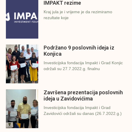
IMPAKT rezime
Kraj jula je i vrijeme je da rezimiramo
rezultate koje
Podržano 9 poslovnih ideja iz
Konjica
Investicijska fondacija Impakt i Grad Konjic
održali su 27.7.2022.g. finalnu
Završena prezentacija poslovnih
ideja u Zavidovićima
Investicijska fondacija Impakt i Grad
Zavidovići održali su danas (26.7.2022.g.)