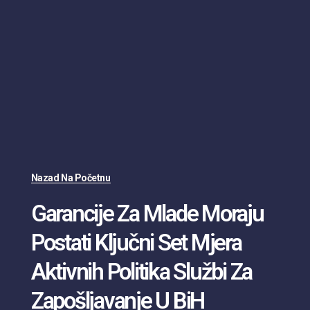
Nazad Na Početnu
Garancije Za Mlade Moraju
Postati Ključni Set Mjera
Aktivnih Politika Službi Za
Zapošljavanje U BiH