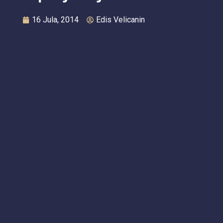
16 Jula, 2014
Edis Velicanin