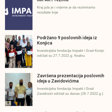
Kraj jula je i vrijeme je da rezimiramo
rezultate koje
Podržano 9 poslovnih ideja iz
Konjica
Investicijska fondacija Impakt i Grad Konjic
održali su 27.7.2022.g. finalnu
Završena prezentacija poslovnih
ideja u Zavidovićima
Investicijska fondacija Impakt i Grad
Zavidovići održali su danas (26.7.2022.g.)