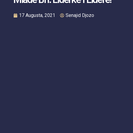
17 Augusta, 2021
Senajid Djozo