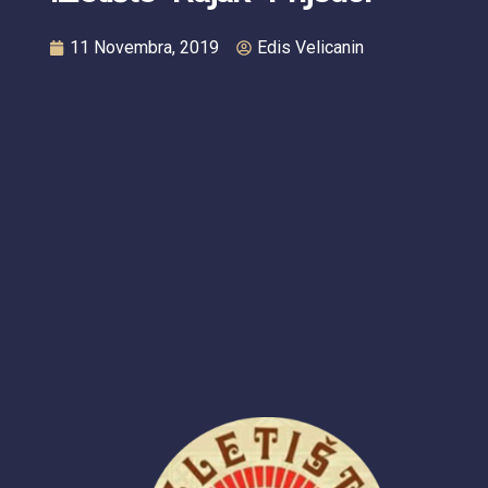
11 Novembra, 2019
Edis Velicanin