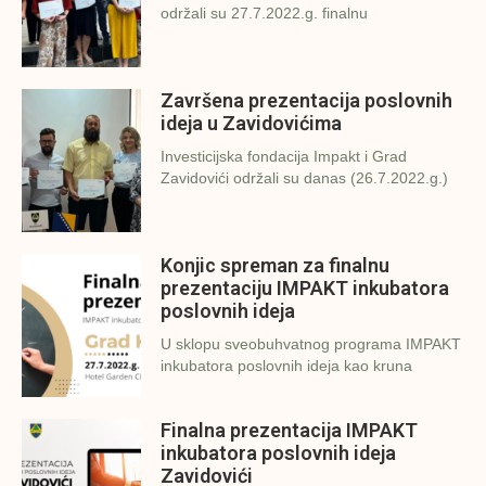
održali su 27.7.2022.g. finalnu
Završena prezentacija poslovnih
ideja u Zavidovićima
Investicijska fondacija Impakt i Grad
Zavidovići održali su danas (26.7.2022.g.)
Konjic spreman za finalnu
prezentaciju IMPAKT inkubatora
poslovnih ideja
U sklopu sveobuhvatnog programa IMPAKT
inkubatora poslovnih ideja kao kruna
Finalna prezentacija IMPAKT
inkubatora poslovnih ideja
Zavidovići