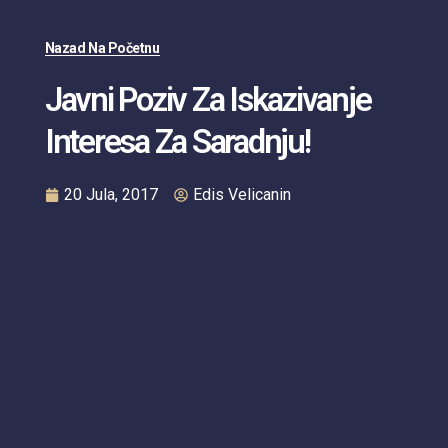
Nazad Na Početnu
Javni Poziv Za Iskazivanje
Interesa Za Saradnju!
20 Jula, 2017
Edis Velicanin