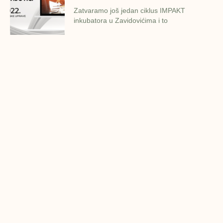
Zatvaramo još jedan ciklus IMPAKT
inkubatora u Zavidovićima i to