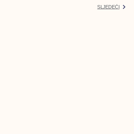
SLJEDEĆI