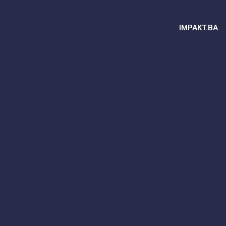
IMPAKT.BA