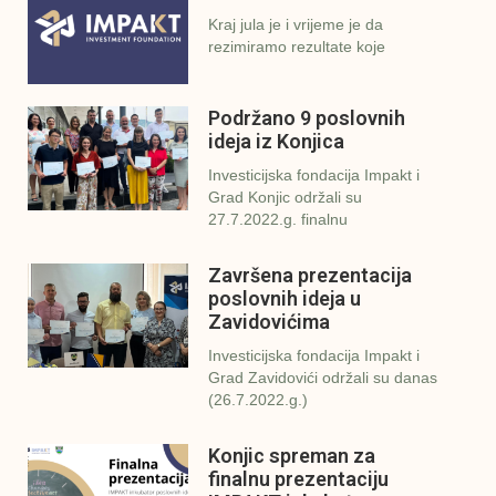
Kraj jula je i vrijeme je da
rezimiramo rezultate koje
Podržano 9 poslovnih
ideja iz Konjica
Investicijska fondacija Impakt i
Grad Konjic održali su
27.7.2022.g. finalnu
Završena prezentacija
poslovnih ideja u
Zavidovićima
Investicijska fondacija Impakt i
Grad Zavidovići održali su danas
(26.7.2022.g.)
Konjic spreman za
finalnu prezentaciju