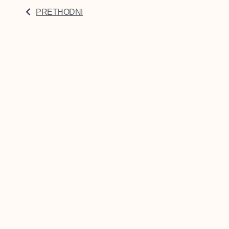
PRETHODNI